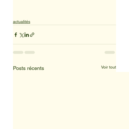
actualités
Voir tout
Posts récents