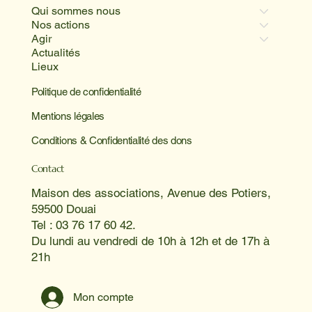
Qui sommes nous
Nos actions
Agir
Actualités
Lieux
Politique de confidentialité
Mentions légales
Conditions & Confidentialité des dons
Contact
Maison des associations, Avenue des Potiers,
59500 Douai
Tel : 03 76 17 60 42.
Du lundi au vendredi de 10h à 12h et de 17h à
21h
Mon compte