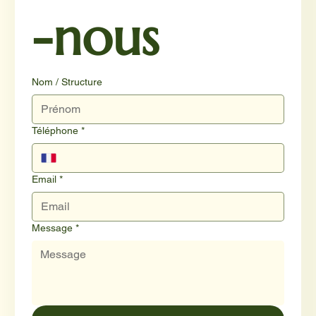
-nous
Nom / Structure
Téléphone
*
Email
*
Message
*