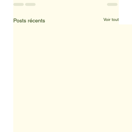
Voir tout
Posts récents