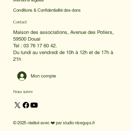
Conditions & Confidentialité des dons
Contact
Maison des associations, Avenue des Potiers,
59500 Douai
Tel : 03 76 17 60 42.
Du lundi au vendredi de 10h à 12h et de 17h à
21h
Mon compte
Nous suivre
© 2025 réalisé avec ❤️ par
studio niceguys.fr