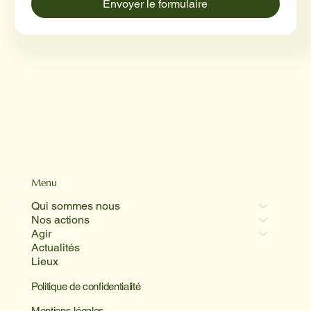
Envoyer le formulaire
Menu
Qui sommes nous
Nos actions
Agir
Actualités
Lieux
Politique de confidentialité
Mentions légales