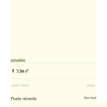
actualités
Voir tout
Posts récents