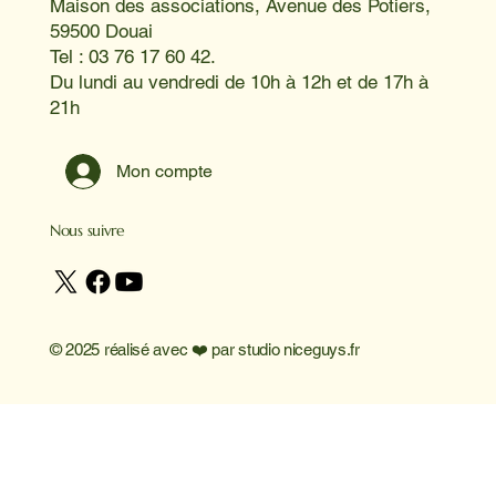
Maison des associations, Avenue des Potiers,
59500 Douai
Tel : 03 76 17 60 42.
Du lundi au vendredi de 10h à 12h et de 17h à
21h
Mon compte
Nous suivre
© 2025 réalisé avec ❤️ par
studio niceguys.fr