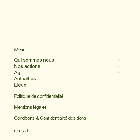
Menu
Qui sommes nous
Nos actions
Agir
Actualités
Lieux
Politique de confidentialité
Mentions légales
Conditions & Confidentialité des dons
Contact