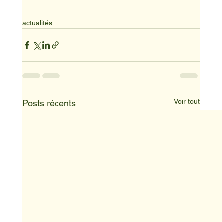
actualités
Voir tout
Posts récents