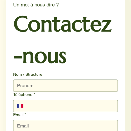
Un mot à nous dire ?
Contactez
-nous
Nom / Structure
Téléphone
*
Email
*