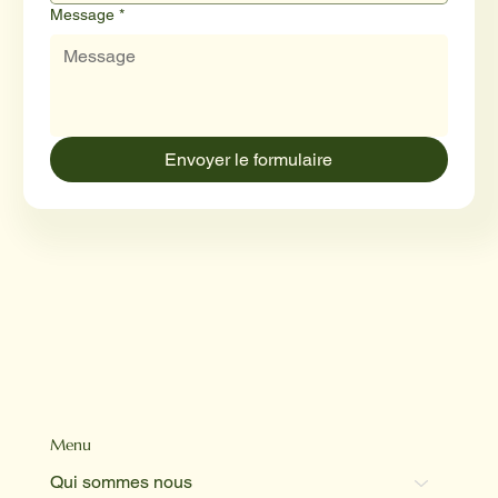
Message
*
Envoyer le formulaire
Menu
Qui sommes nous