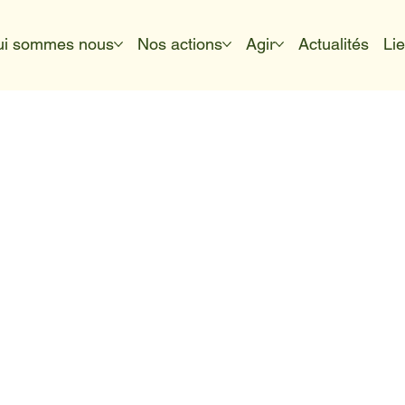
ui sommes nous
Nos actions
Agir
Actualités
Li