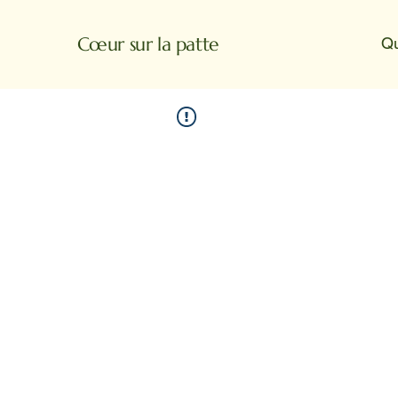
Cœur sur la patte
Q