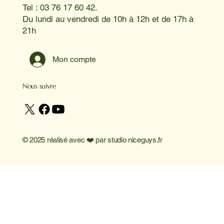
Tel : 03 76 17 60 42.
Du lundi au vendredi de 10h à 12h et de 17h à
21h
Mon compte
Nous suivre
© 2025 réalisé avec ❤️ par
studio niceguys.fr