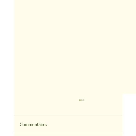
Commentaires