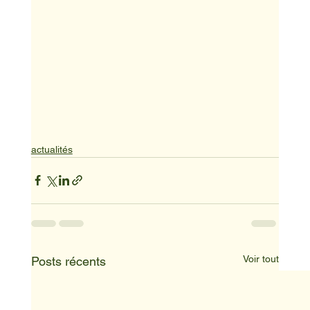
actualités
Voir tout
Posts récents