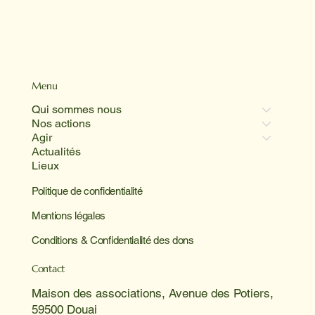
Menu
Qui sommes nous
Nos actions
Agir
Actualités
Lieux
Politique de confidentialité
Mentions légales
Conditions & Confidentialité des dons
Contact
Maison des associations, Avenue des Potiers,
59500 Douai