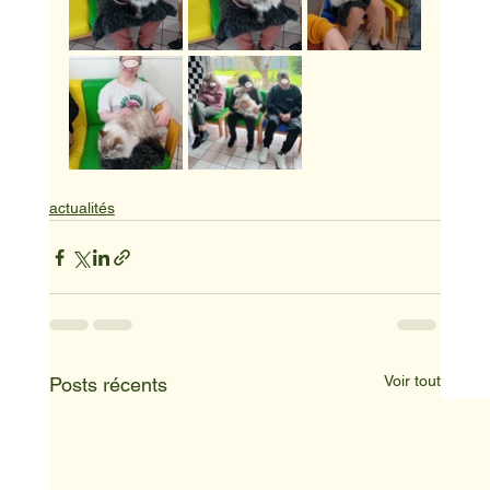
actualités
Voir tout
Posts récents