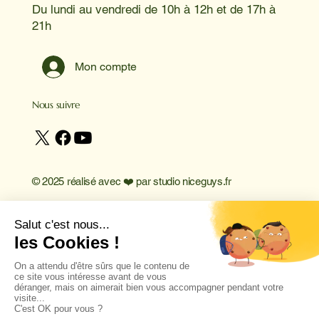
Du lundi au vendredi de 10h à 12h et de 17h à
21h
Mon compte
Nous suivre
© 2025 réalisé avec ❤️ par
studio niceguys.fr