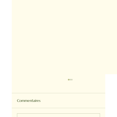
Commentaires