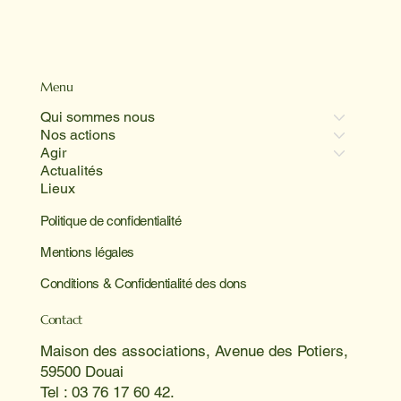
Menu
Qui sommes nous
Nos actions
Agir
Actualités
Lieux
Politique de confidentialité
Mentions légales
Conditions & Confidentialité des dons
Contact
Maison des associations, Avenue des Potiers,
59500 Douai
Tel : 03 76 17 60 42.