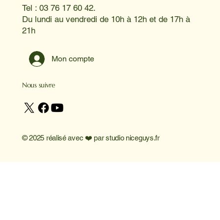
Tel : 03 76 17 60 42.
Du lundi au vendredi de 10h à 12h et de 17h à
21h
Mon compte
Nous suivre
© 2025 réalisé avec ❤️ par
studio niceguys.fr