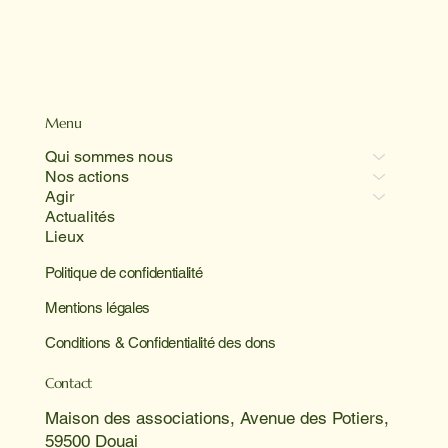
Menu
Qui sommes nous
Nos actions
Agir
Actualités
Lieux
Politique de confidentialité
Mentions légales
Conditions & Confidentialité des dons
Contact
Maison des associations, Avenue des Potiers,
59500 Douai