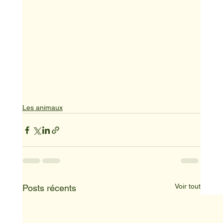
Les animaux
Voir tout
Posts récents