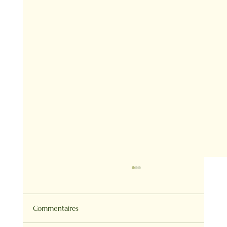
Commentaires