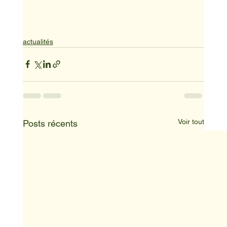
actualités
Voir tout
Posts récents