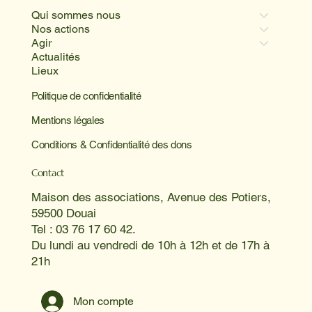
Qui sommes nous
Nos actions
Agir
Actualités
Lieux
Politique de confidentialité
Mentions légales
Conditions & Confidentialité des dons
Contact
Maison des associations, Avenue des Potiers,
59500 Douai
Tel : 03 76 17 60 42.
Du lundi au vendredi de 10h à 12h et de 17h à
21h
Mon compte