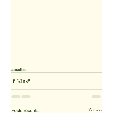
actualités
Voir tout
Posts récents