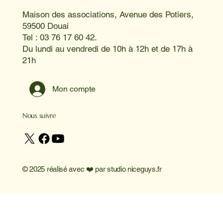
Maison des associations, Avenue des Potiers,
59500 Douai
Tel : 03 76 17 60 42.
Du lundi au vendredi de 10h à 12h et de 17h à
21h
Mon compte
Nous suivre
© 2025 réalisé avec ❤️ par
studio niceguys.fr