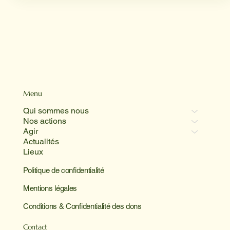
Menu
Qui sommes nous
Nos actions
Agir
Actualités
Lieux
Politique de confidentialité
Mentions légales
Conditions & Confidentialité des dons
Contact