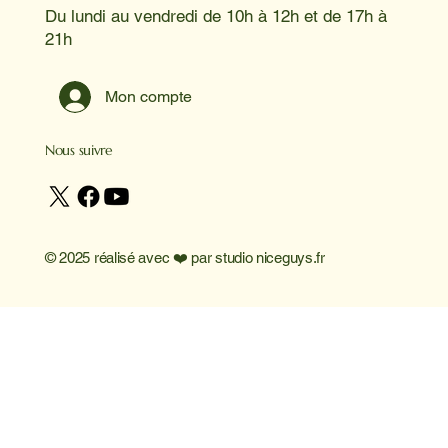
Du lundi au vendredi de 10h à 12h et de 17h à
21h
Mon compte
Nous suivre
© 2025 réalisé avec ❤️ par
studio niceguys.fr