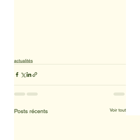
actualités
Voir tout
Posts récents