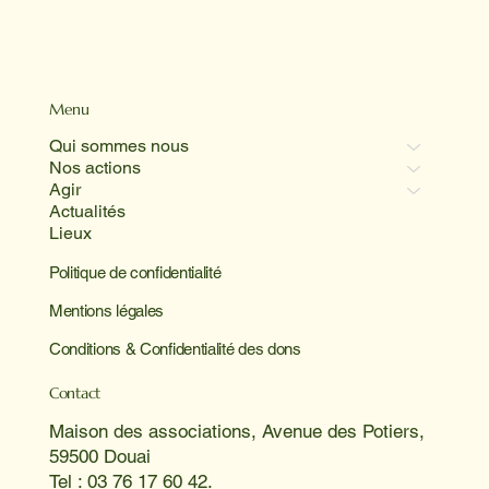
Menu
Qui sommes nous
Nos actions
Agir
Actualités
Lieux
Politique de confidentialité
Mentions légales
Conditions & Confidentialité des dons
Contact
Maison des associations, Avenue des Potiers,
59500 Douai
Tel : 03 76 17 60 42.