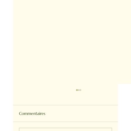
Commentaires