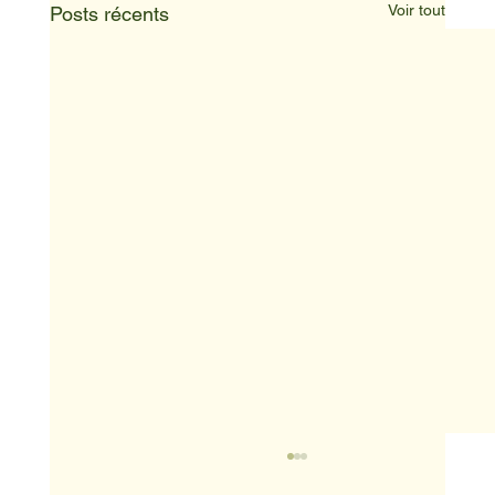
Voir tout
Posts récents