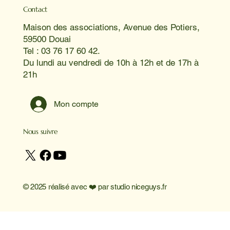
Contact
Maison des associations, Avenue des Potiers,
59500 Douai
Tel : 03 76 17 60 42.
Du lundi au vendredi de 10h à 12h et de 17h à
21h
Mon compte
Nous suivre
© 2025 réalisé avec ❤️ par
studio niceguys.fr