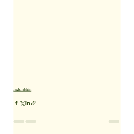
actualités