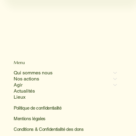
Menu
Qui sommes nous
Nos actions
Agir
Actualités
Lieux
Politique de confidentialité
Mentions légales
Conditions & Confidentialité des dons