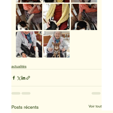
actualités
Voir tout
Posts récents