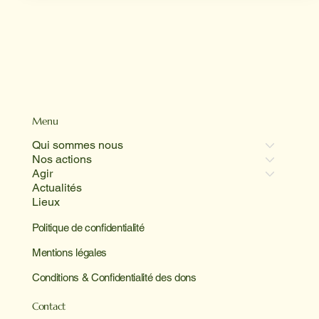
Menu
Qui sommes nous
Nos actions
Agir
Actualités
Lieux
Politique de confidentialité
Mentions légales
Conditions & Confidentialité des dons
Contact