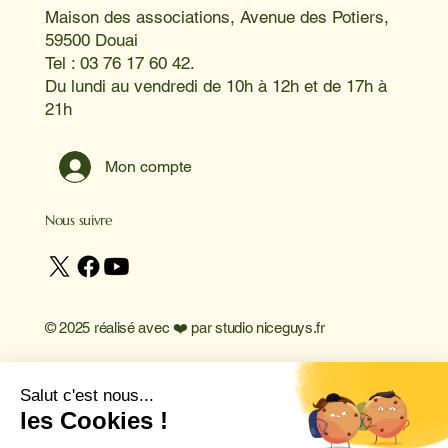
Maison des associations, Avenue des Potiers,
59500 Douai
Tel : 03 76 17 60 42.
Du lundi au vendredi de 10h à 12h et de 17h à
21h
Mon compte
Nous suivre
© 2025 réalisé avec ❤️ par
studio niceguys.fr