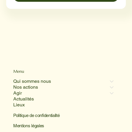
Menu
Qui sommes nous
Nos actions
Agir
Actualités
Lieux
Politique de confidentialité
Mentions légales