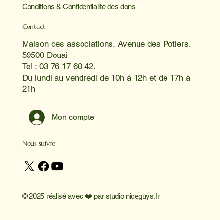
Conditions & Confidentialité des dons
Contact
Maison des associations, Avenue des Potiers,
59500 Douai
Tel : 03 76 17 60 42.
Du lundi au vendredi de 10h à 12h et de 17h à
21h
Mon compte
Nous suivre
© 2025 réalisé avec ❤️ par
studio niceguys.fr