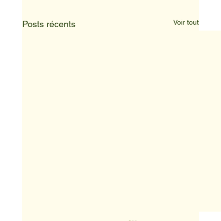
Voir tout
Posts récents