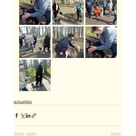
actualités