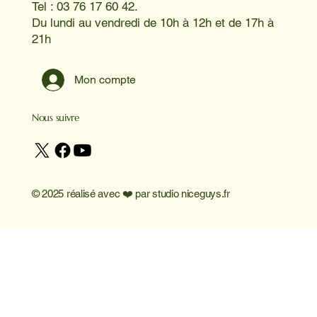
Tel : 03 76 17 60 42.
Du lundi au vendredi de 10h à 12h et de 17h à
21h
Mon compte
Nous suivre
© 2025 réalisé avec ❤️ par
studio niceguys.fr