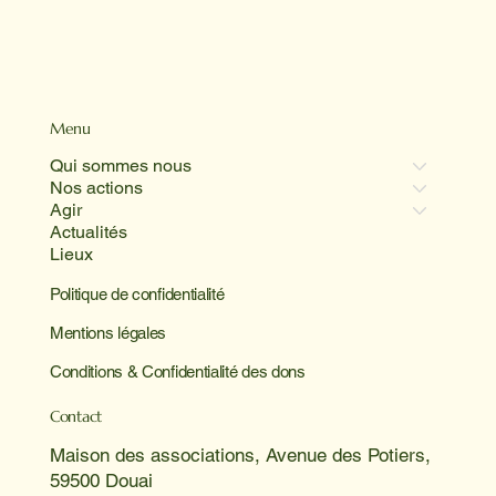
Menu
Qui sommes nous
Nos actions
Agir
Actualités
Lieux
Politique de confidentialité
Mentions légales
Conditions & Confidentialité des dons
Contact
Maison des associations, Avenue des Potiers,
59500 Douai