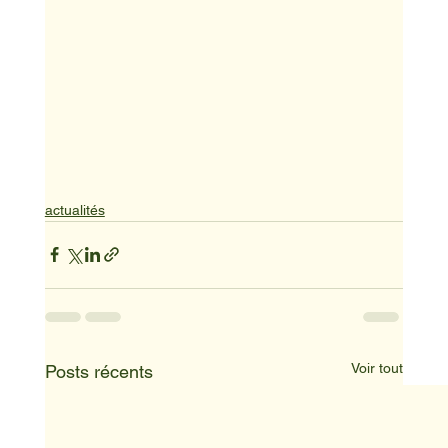
actualités
Voir tout
Posts récents