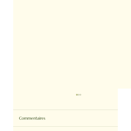
Commentaires