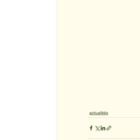
actualités