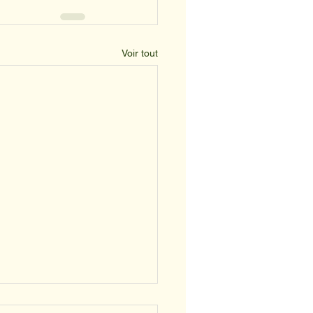
Voir tout