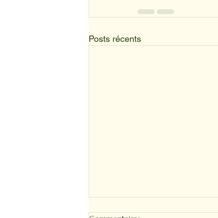
Posts récents