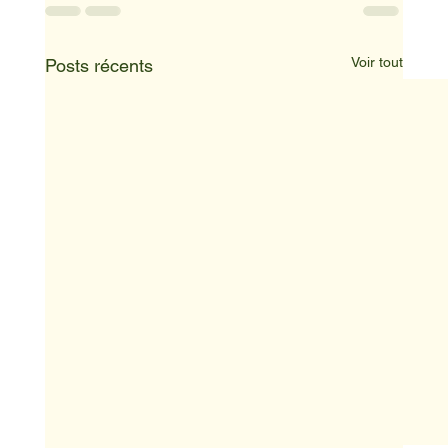
Voir tout
Posts récents