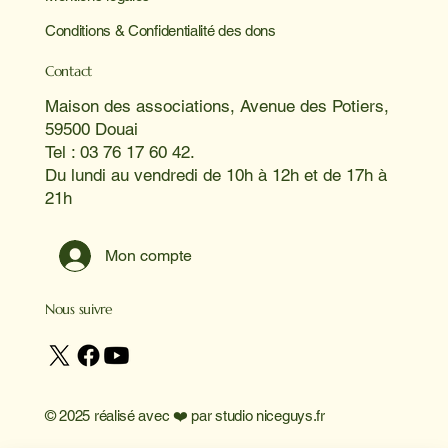
Conditions & Confidentialité des dons
Contact
Maison des associations, Avenue des Potiers,
59500 Douai
Tel : 03 76 17 60 42.
Du lundi au vendredi de 10h à 12h et de 17h à
21h
Mon compte
Nous suivre
© 2025 réalisé avec ❤️ par
studio niceguys.fr