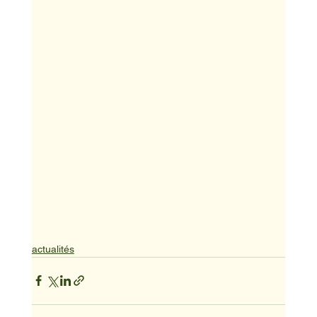
actualités