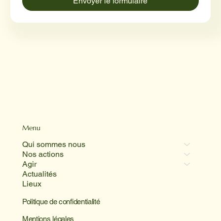
Envoyer le formulaire
Menu
Qui sommes nous
Nos actions
Agir
Actualités
Lieux
Politique de confidentialité
Mentions légales