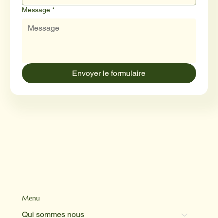
Message
*
Envoyer le formulaire
Menu
Qui sommes nous