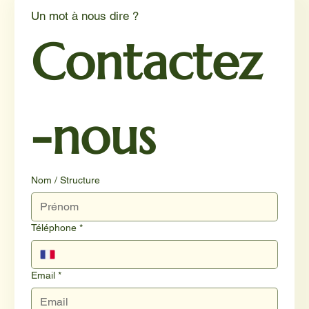
Un mot à nous dire ?
Contactez
-nous
Nom / Structure
Téléphone
*
Email
*