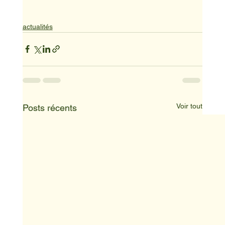
actualités
Voir tout
Posts récents