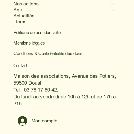
Nos actions
Agir
Actualités
Lieux
Politique de confidentialité
Mentions légales
Conditions & Confidentialité des dons
Contact
Maison des associations, Avenue des Potiers,
59500 Douai
Tel : 03 76 17 60 42.
Du lundi au vendredi de 10h à 12h et de 17h à
21h
Mon compte