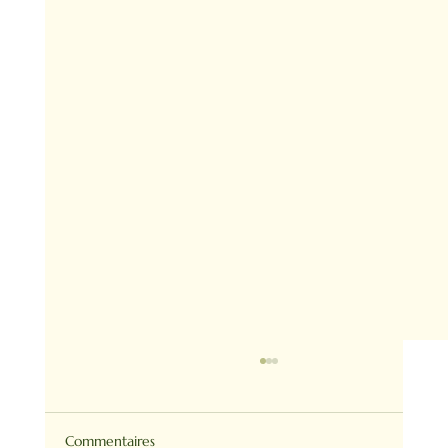
Commentaires