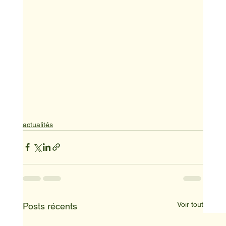
actualités
Voir tout
Posts récents