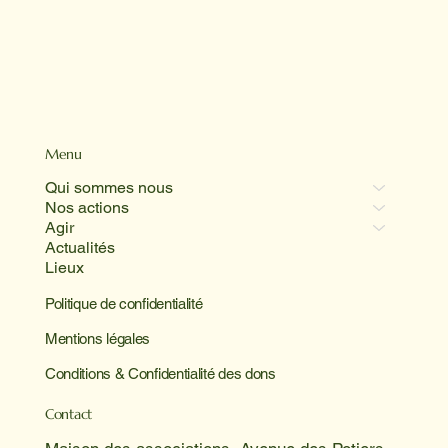
Menu
Qui sommes nous
Nos actions
Agir
Actualités
Lieux
Politique de confidentialité
Mentions légales
Conditions & Confidentialité des dons
Contact