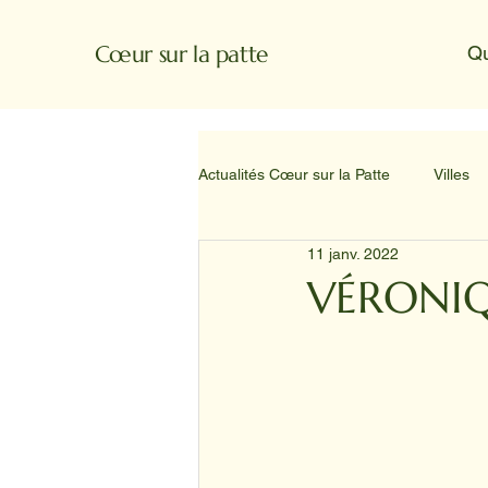
Cœur sur la patte
Q
Actualités Cœur sur la Patte
Villes
11 janv. 2022
VÉRONIQ