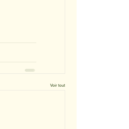
Voir tout