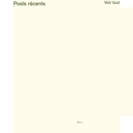
Voir tout
Posts récents