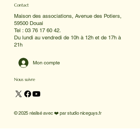
Contact
Maison des associations, Avenue des Potiers,
59500 Douai
Tel : 03 76 17 60 42.
Du lundi au vendredi de 10h à 12h et de 17h à
21h
Mon compte
Nous suivre
© 2025 réalisé avec ❤️ par
studio niceguys.fr