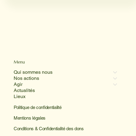
Menu
Qui sommes nous
Nos actions
Agir
Actualités
Lieux
Politique de confidentialité
Mentions légales
Conditions & Confidentialité des dons