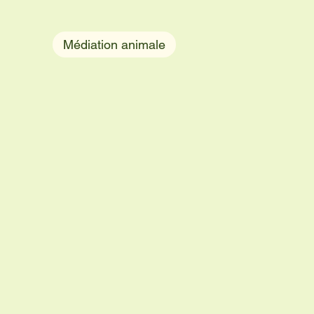
Médiation animale