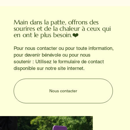
Main dans la patte, offrons des
sourires et de la chaleur à ceux qui
en ont le plus besoin.❤️
Pour nous contacter ou pour toute information,
pour devenir bénévole ou pour nous
soutenir : Utilisez le formulaire de contact
disponible sur notre site internet.
Nous contacter