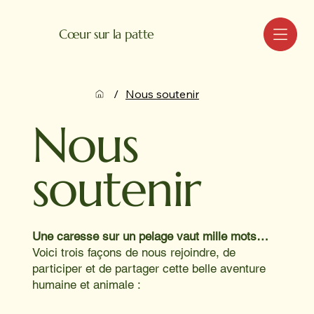
MENU
Cœur sur la patte
/
Nous soutenir
Nous
soutenir
Une caresse sur un pelage vaut mille mots…
Voici trois façons de nous rejoindre, de
participer et de partager cette belle aventure
humaine et animale :