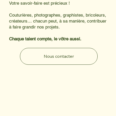
Votre savoir-faire est précieux !
Couturières, photographes, graphistes, bricoleurs,
créateurs… chacun peut, à sa manière, contribuer
à faire grandir nos projets.
Chaque talent compte, le vôtre aussi.
Nous contacter