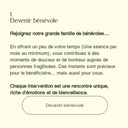
1.
Devenir bénévole
Rejoignez notre grande famille de bénévoles…
En offrant un peu de votre temps (Une séance par
mois au minimum), vous contribuez à des
moments de douceur et de bonheur auprès de
personnes fragilisées. Ces instants sont précieux
pour le bénéficiaire… mais aussi pour vous.
Chaque intervention est une rencontre unique,
riche d’émotions et de bienveillance.
Devenir bénévole