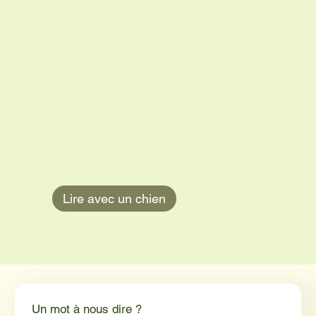
Lire avec un chien
Un mot à nous dire ?