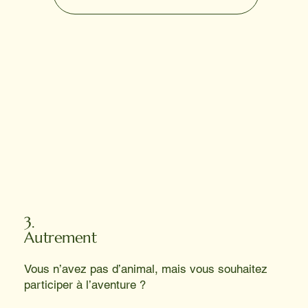
3.
Autrement
Vous n’avez pas d’animal, mais vous souhaitez
participer à l’aventure ?