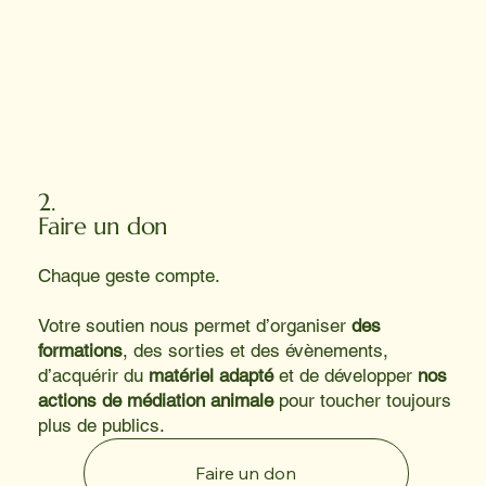
2.
Faire un don
Chaque geste compte.
Votre soutien nous permet d’organiser
des
formations
, des sorties et des évènements,
d’acquérir du
matériel adapté
et de développer
nos
actions de médiation animale
pour toucher toujours
plus de publics.
Faire un don