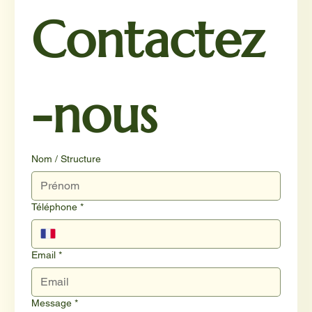
Contactez
-nous
Nom / Structure
Téléphone
*
Email
*
Message
*