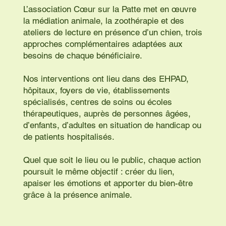
L’association Cœur sur la Patte met en œuvre
la médiation animale, la zoothérapie et des
ateliers de lecture en présence d’un chien, trois
approches complémentaires adaptées aux
besoins de chaque bénéficiaire.
Nos interventions ont lieu dans des EHPAD,
hôpitaux, foyers de vie, établissements
spécialisés, centres de soins ou écoles
thérapeutiques, auprès de personnes âgées,
d’enfants, d’adultes en situation de handicap ou
de patients hospitalisés.
Quel que soit le lieu ou le public, chaque action
poursuit le même objectif : créer du lien,
apaiser les émotions et apporter du bien-être
grâce à la présence animale.