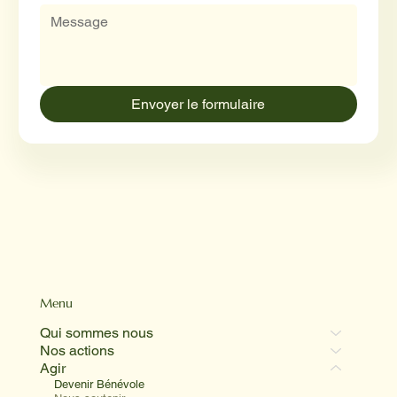
Envoyer le formulaire
Menu
Qui sommes nous
Nos actions
Agir
Devenir Bénévole