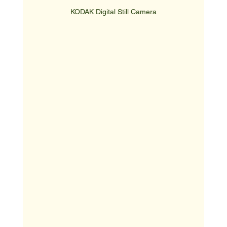
KODAK Digital Still Camera