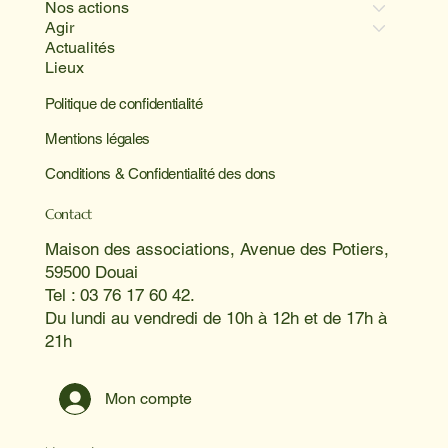
Nos actions
Agir
Actualités
Lieux
Politique de confidentialité
Mentions légales
Conditions & Confidentialité des dons
Contact
Maison des associations, Avenue des Potiers,
59500 Douai
Tel : 03 76 17 60 42.
Du lundi au vendredi de 10h à 12h et de 17h à
21h
Mon compte