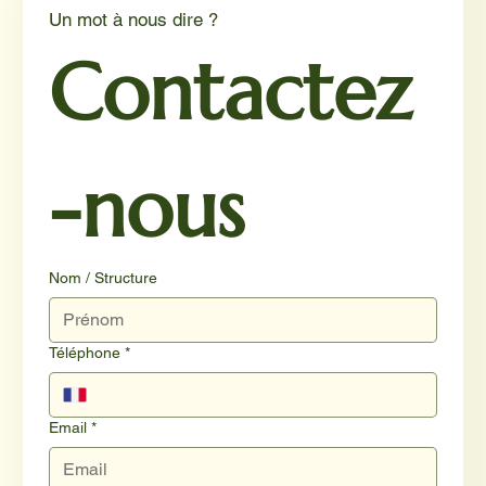
Un mot à nous dire ?
Contactez
-nous
Nom / Structure
Téléphone
*
Email
*