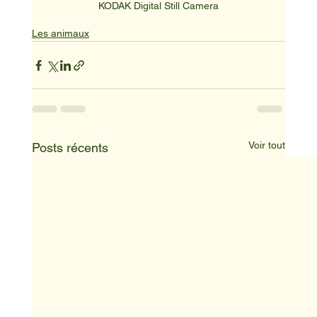
KODAK Digital Still Camera
Les animaux
Voir tout
Posts récents