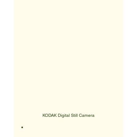
KODAK Digital Still Camera