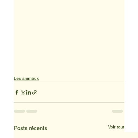
Les animaux
Voir tout
Posts récents