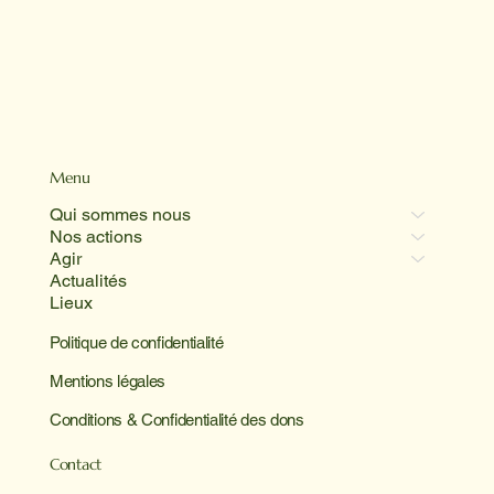
Menu
Qui sommes nous
Nos actions
Agir
Actualités
Lieux
Politique de confidentialité
Mentions légales
Conditions & Confidentialité des dons
Contact