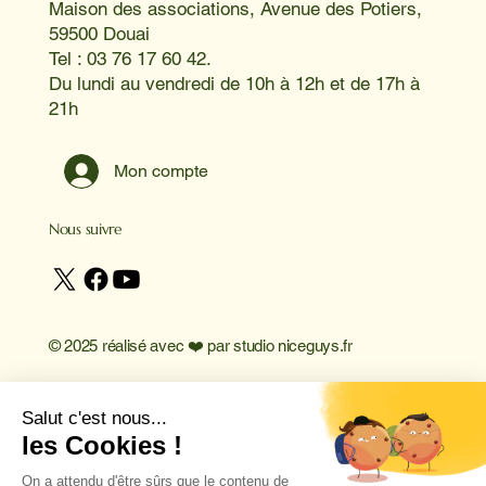
Maison des associations, Avenue des Potiers,
59500 Douai
Tel : 03 76 17 60 42.
Du lundi au vendredi de 10h à 12h et de 17h à
21h
Mon compte
Nous suivre
© 2025 réalisé avec ❤️ par
studio niceguys.fr