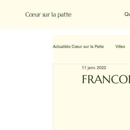
Cœur sur la patte
Q
Actualités Cœur sur la Patte
Villes
11 janv. 2022
FRANCOI