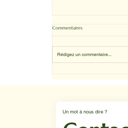
Commentaires
Rédigez un commentaire...
SANDRINE ET TOFFEE
Un mot à nous dire ?