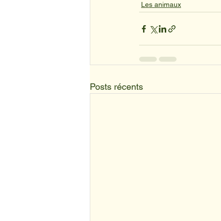
Les animaux
Posts récents