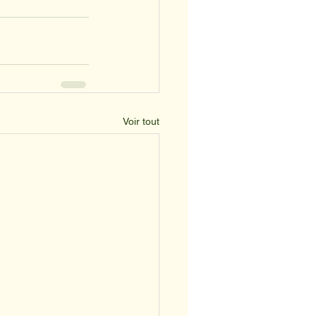
Voir tout