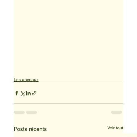
Les animaux
Voir tout
Posts récents