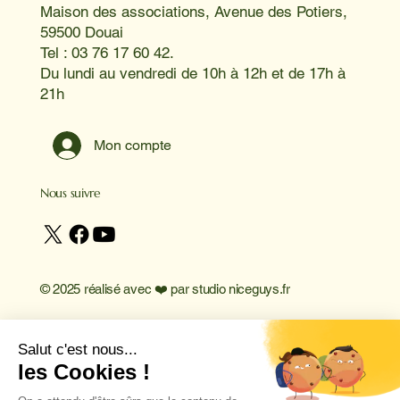
Maison des associations, Avenue des Potiers,
59500 Douai
Tel : 03 76 17 60 42.
Du lundi au vendredi de 10h à 12h et de 17h à
21h
Mon compte
Nous suivre
© 2025 réalisé avec ❤️ par
studio niceguys.fr