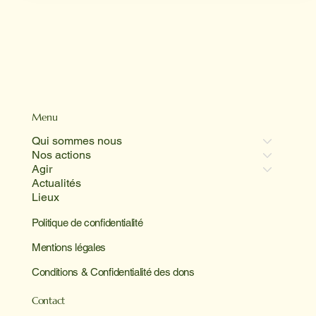
Menu
Qui sommes nous
Nos actions
Agir
Actualités
Lieux
Politique de confidentialité
Mentions légales
Conditions & Confidentialité des dons
Contact