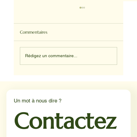
Commentaires
Rédigez un commentaire...
NADINE ET HAPPY ET JUNIOR
Un mot à nous dire ?
Contactez