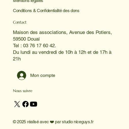
Mentions légales
Conditions & Confidentialité des dons
Contact
Maison des associations, Avenue des Potiers,
59500 Douai
Tel : 03 76 17 60 42.
Du lundi au vendredi de 10h à 12h et de 17h à
21h
Mon compte
Nous suivre
© 2025 réalisé avec ❤️ par
studio niceguys.fr