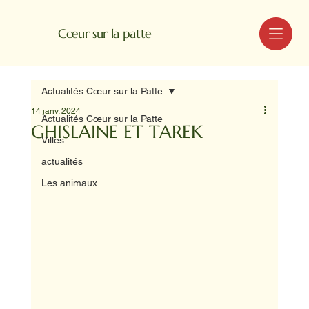
MENU
Cœur sur la patte
Actualités Cœur sur la Patte
14 janv. 2024
Actualités Cœur sur la Patte
GHISLAINE ET TAREK
Villes
actualités
Les animaux