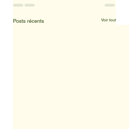
Voir tout
Posts récents