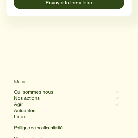
Envoyer le formulaire
Menu
Qui sommes nous
Nos actions
Agir
Actualités
Lieux
Politique de confidentialité