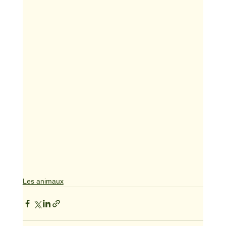
Les animaux