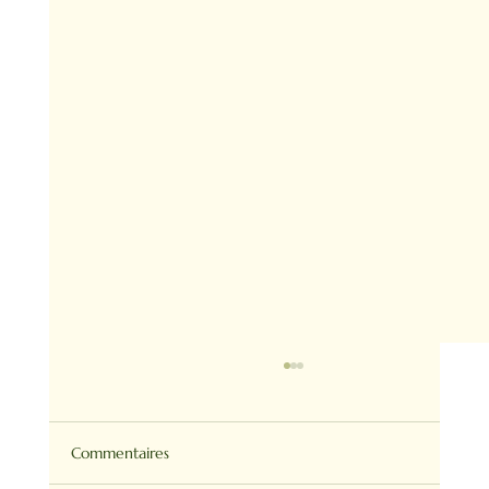
Commentaires