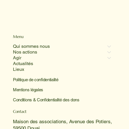
Menu
Qui sommes nous
Nos actions
Agir
Actualités
Lieux
Politique de confidentialité
Mentions légales
Conditions & Confidentialité des dons
Contact
Maison des associations, Avenue des Potiers,
59500 Douai