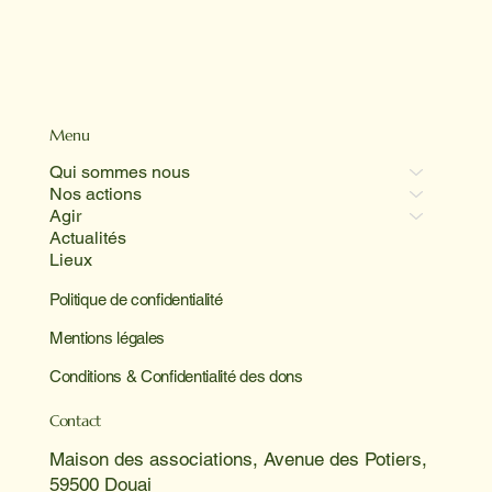
Menu
Qui sommes nous
Nos actions
Agir
Actualités
Lieux
Politique de confidentialité
Mentions légales
Conditions & Confidentialité des dons
Contact
Maison des associations, Avenue des Potiers,
59500 Douai