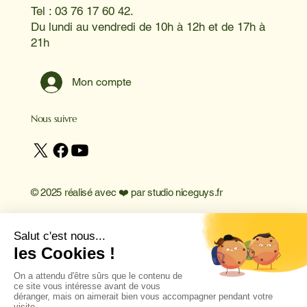
Tel : 03 76 17 60 42.
Du lundi au vendredi de 10h à 12h et de 17h à
21h
Mon compte
Nous suivre
© 2025 réalisé avec ❤️ par
studio niceguys.fr