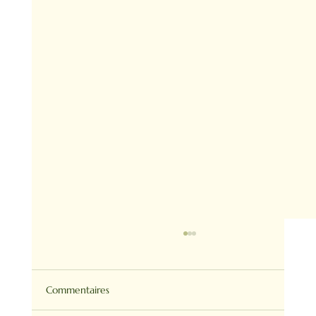
Commentaires