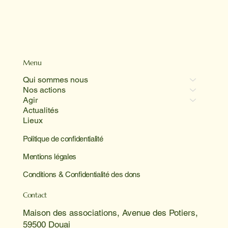
Menu
Qui sommes nous
Nos actions
Agir
Actualités
Lieux
Politique de confidentialité
Mentions légales
Conditions & Confidentialité des dons
Contact
Maison des associations, Avenue des Potiers,
59500 Douai