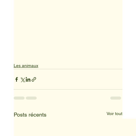
Les animaux
Voir tout
Posts récents