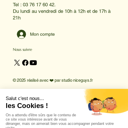
Tel : 03 76 17 60 42.
Du lundi au vendredi de 10h à 12h et de 17h à
21h
Mon compte
Nous suivre
© 2025 réalisé avec ❤️ par
studio niceguys.fr