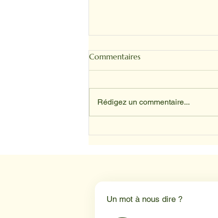
Commentaires
Rédigez un commentaire...
SANDRINE ET TOFFEE
Un mot à nous dire ?