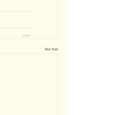
Voir tout