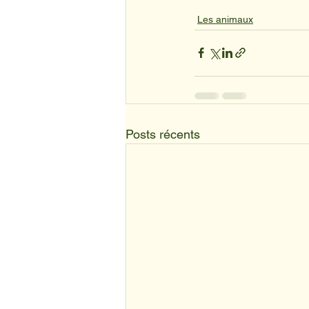
Les animaux
Posts récents