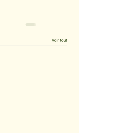
Voir tout