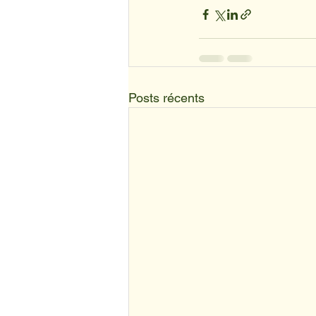
Posts récents