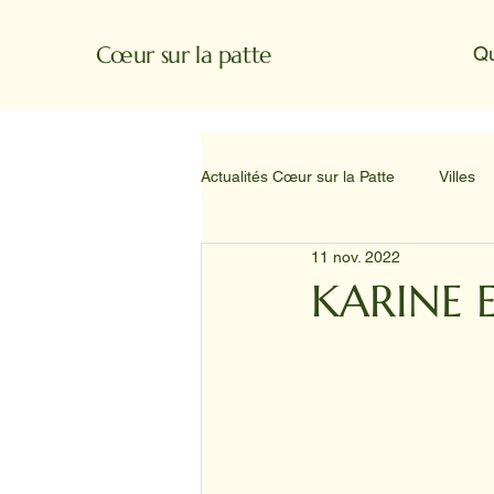
Cœur sur la patte
Q
Actualités Cœur sur la Patte
Villes
11 nov. 2022
KARINE 