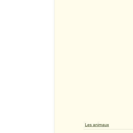
Les animaux