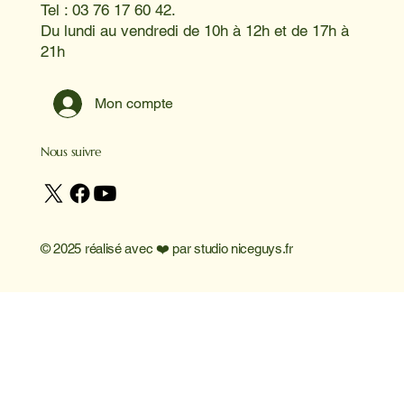
Tel : 03 76 17 60 42.
Du lundi au vendredi de 10h à 12h et de 17h à
21h
Mon compte
Nous suivre
© 2025 réalisé avec ❤️ par
studio niceguys.fr