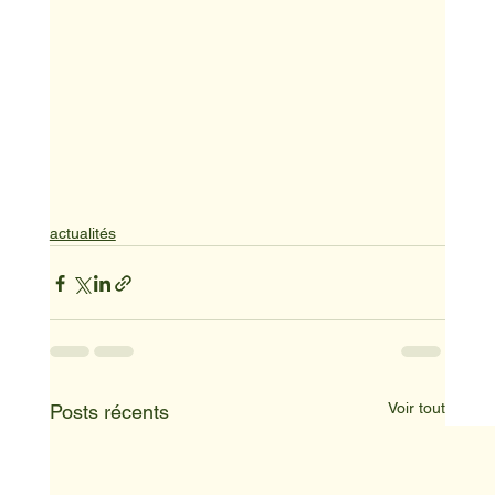
actualités
Voir tout
Posts récents