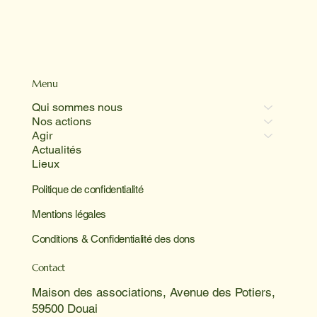
Menu
Qui sommes nous
Nos actions
Agir
Actualités
Lieux
Politique de confidentialité
Mentions légales
Conditions & Confidentialité des dons
Contact
Maison des associations, Avenue des Potiers,
59500 Douai