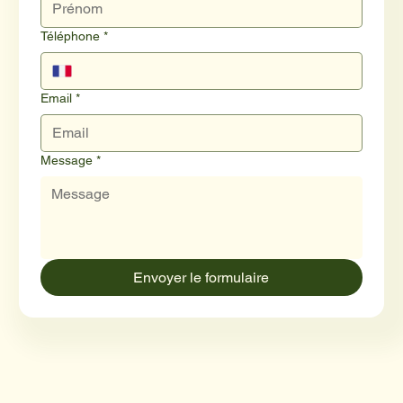
Téléphone
*
Email
*
Message
*
Envoyer le formulaire