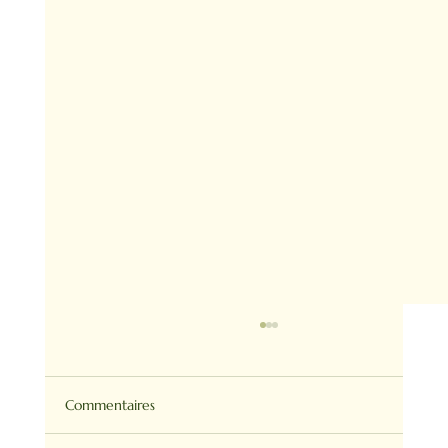
Commentaires