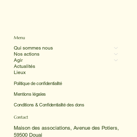
Menu
Qui sommes nous
Nos actions
Agir
Actualités
Lieux
Politique de confidentialité
Mentions légales
Conditions & Confidentialité des dons
Contact
Maison des associations, Avenue des Potiers,
59500 Douai