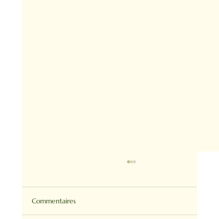
Commentaires