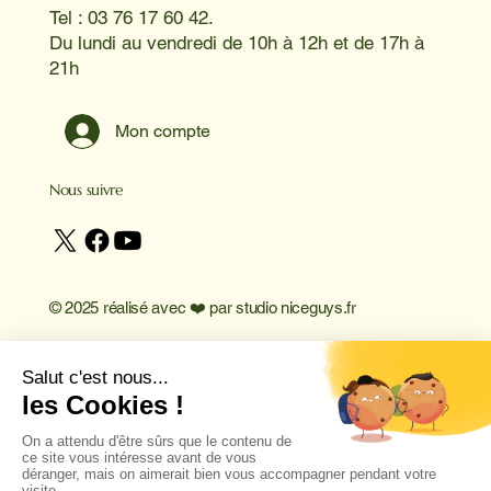
Tel : 03 76 17 60 42.
Du lundi au vendredi de 10h à 12h et de 17h à
21h
Mon compte
Nous suivre
© 2025 réalisé avec ❤️ par
studio niceguys.fr