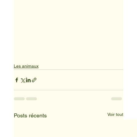
Les animaux
Voir tout
Posts récents