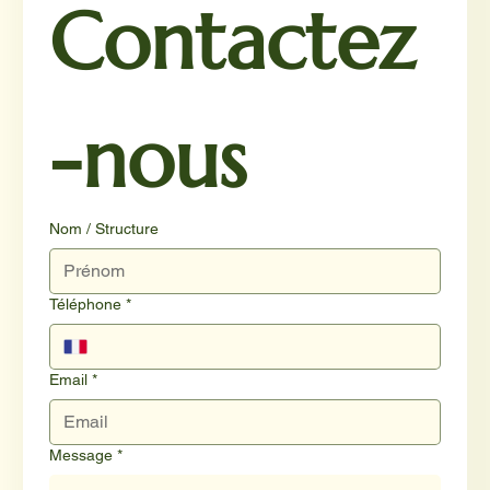
Contactez
-nous
Nom / Structure
Téléphone
*
Email
*
Message
*