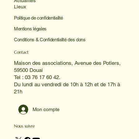
Actualités
Lieux
Politique de confidentialité
Mentions légales
Conditions & Confidentialité des dons
Contact
Maison des associations, Avenue des Potiers,
59500 Douai
Tel : 03 76 17 60 42.
Du lundi au vendredi de 10h à 12h et de 17h à
21h
Mon compte
Nous suivre