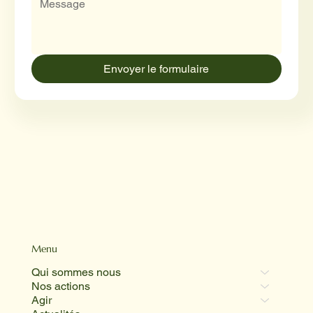
Envoyer le formulaire
Menu
Qui sommes nous
Nos actions
Agir