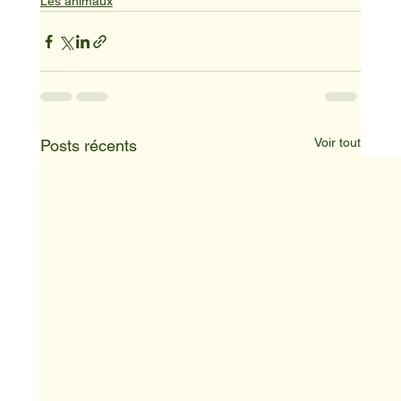
Les animaux
Voir tout
Posts récents