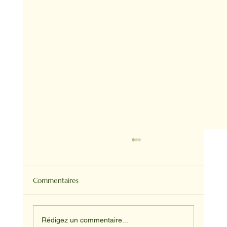
Commentaires
Rédigez un commentaire...