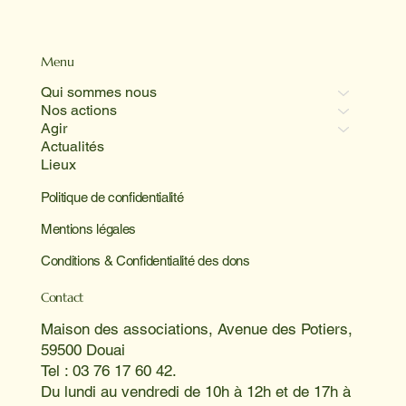
Menu
Qui sommes nous
Nos actions
Agir
Actualités
Lieux
Politique de confidentialité
Mentions légales
Conditions & Confidentialité des dons
Contact
Maison des associations, Avenue des Potiers,
59500 Douai
Tel : 03 76 17 60 42.
Du lundi au vendredi de 10h à 12h et de 17h à