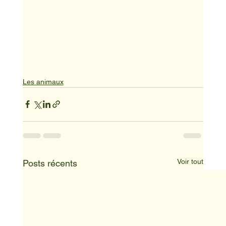
Les animaux
Voir tout
Posts récents