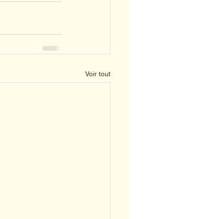
Voir tout