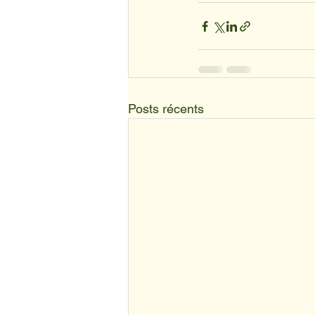
Posts récents