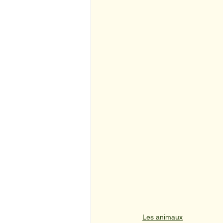
Les animaux