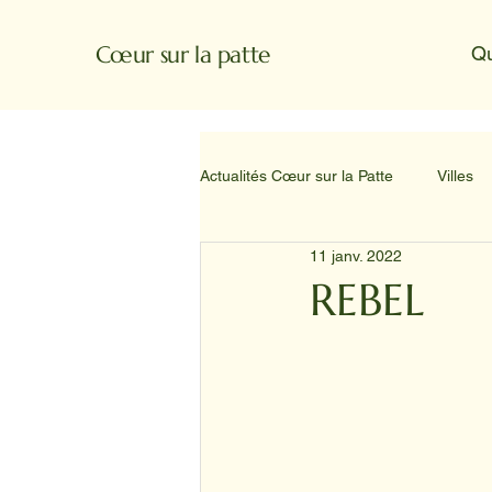
Cœur sur la patte
Q
Actualités Cœur sur la Patte
Villes
11 janv. 2022
REBEL