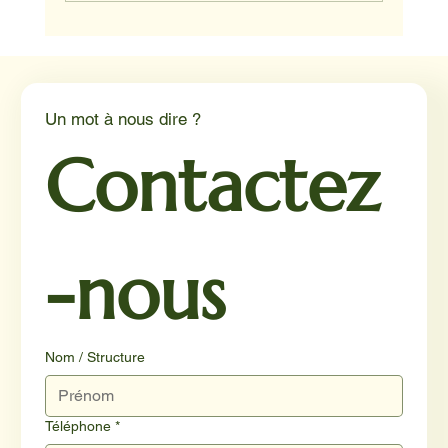
Un mot à nous dire ?
Contactez
-nous
Nom / Structure
Téléphone
*