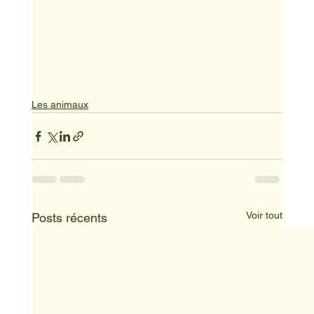
Les animaux
Voir tout
Posts récents