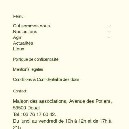
Menu
Qui sommes nous
Nos actions
Agir
Actualités
Lieux
Politique de confidentialité
Mentions légales
Conditions & Confidentialité des dons
Contact
Maison des associations, Avenue des Potiers,
59500 Douai
Tel : 03 76 17 60 42.
Du lundi au vendredi de 10h à 12h et de 17h à
21h