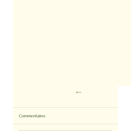
Commentaires