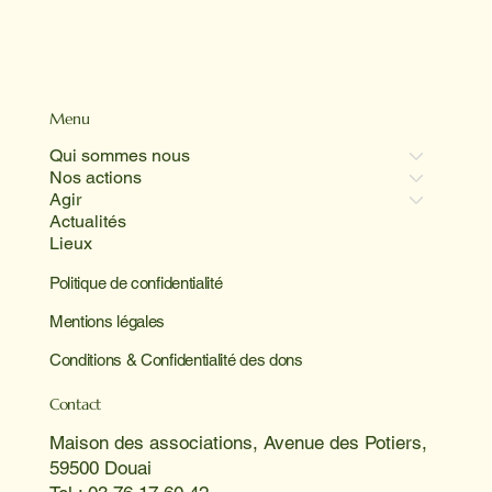
Menu
Qui sommes nous
Nos actions
Agir
Actualités
Lieux
Politique de confidentialité
Mentions légales
Conditions & Confidentialité des dons
Contact
Maison des associations, Avenue des Potiers,
59500 Douai