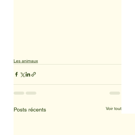
Les animaux
Voir tout
Posts récents