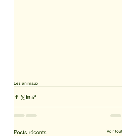
Les animaux
Voir tout
Posts récents