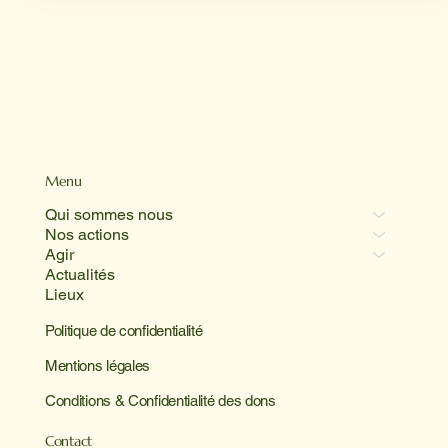
Menu
Qui sommes nous
Nos actions
Agir
Actualités
Lieux
Politique de confidentialité
Mentions légales
Conditions & Confidentialité des dons
Contact