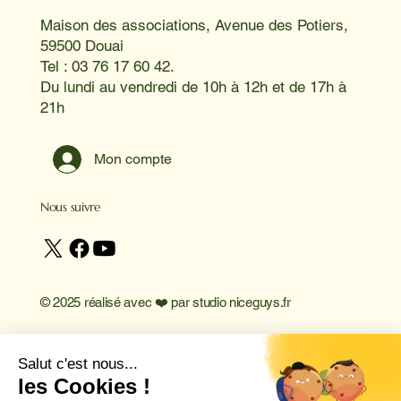
Maison des associations, Avenue des Potiers,
59500 Douai
Tel : 03 76 17 60 42.
Du lundi au vendredi de 10h à 12h et de 17h à
21h
Mon compte
Nous suivre
© 2025 réalisé avec ❤️ par
studio niceguys.fr