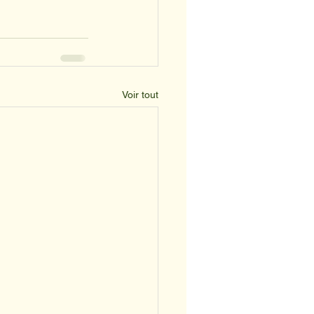
Voir tout