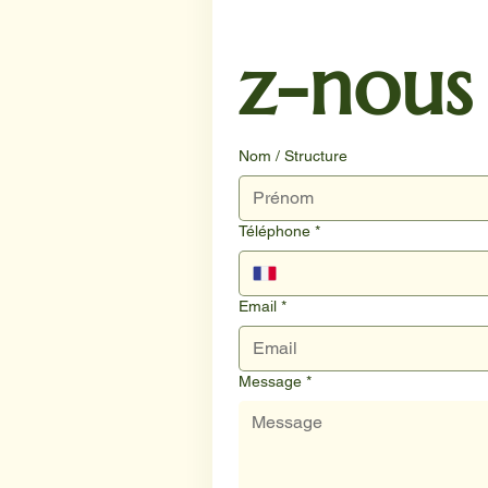
z-nous
Nom / Structure
Téléphone
*
Email
*
Message
*