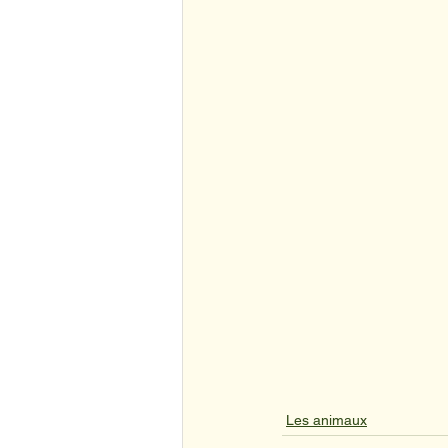
Les animaux