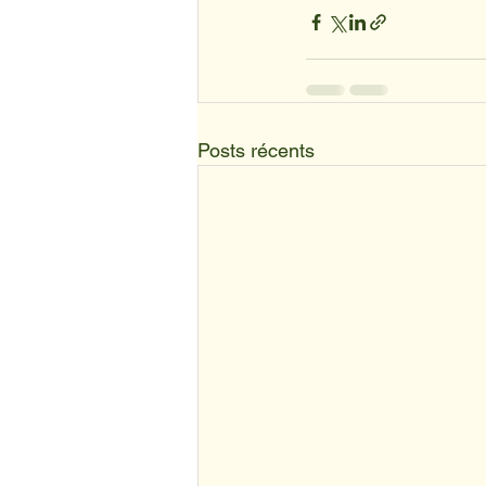
Posts récents