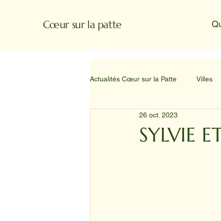
Cœur sur la patte
Q
Actualités Cœur sur la Patte
Villes
26 oct. 2023
SYLVIE E