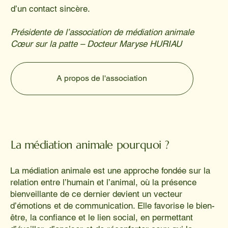
d’un contact sincère.
Présidente de l’association de médiation animale
Cœur sur la patte – Docteur Maryse HURIAU
A propos de l'association
La médiation animale pourquoi ?
La médiation animale est une approche fondée sur la
relation entre l’humain et l’animal, où la présence
bienveillante de ce dernier devient un vecteur
d’émotions et de communication. Elle favorise le bien-
être, la confiance et le lien social, en permettant