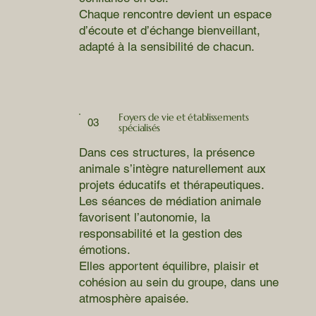
Chaque rencontre devient un espace
d’écoute et d’échange bienveillant,
adapté à la sensibilité de chacun.
Foyers de vie et établissements
03
spécialisés
Dans ces structures, la présence
animale s’intègre naturellement aux
projets éducatifs et thérapeutiques.
Les séances de médiation animale
favorisent l’autonomie, la
responsabilité et la gestion des
émotions.
Elles apportent équilibre, plaisir et
cohésion au sein du groupe, dans une
atmosphère apaisée.