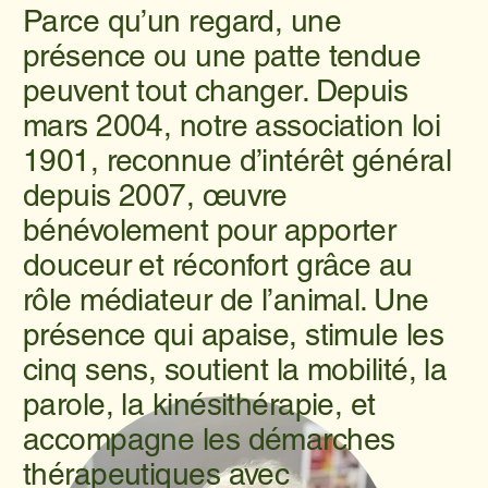
Parce qu’un regard, une
présence ou une patte tendue
peuvent tout changer. Depuis
mars 2004, notre association loi
1901, reconnue d’intérêt général
depuis 2007, œuvre
bénévolement pour apporter
douceur et réconfort grâce au
rôle médiateur de l’animal. Une
présence qui apaise, stimule les
cinq sens, soutient la mobilité, la
parole, la kinésithérapie, et
accompagne les démarches
thérapeutiques avec