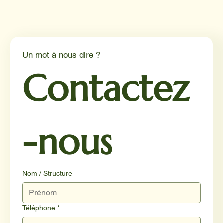
Un mot à nous dire ?
Contactez
-nous
Nom / Structure
Téléphone
*