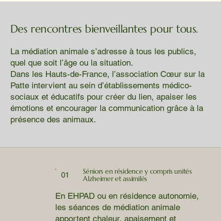
Des rencontres bienveillantes pour tous.
La médiation animale s’adresse à tous les publics,
quel que soit l’âge ou la situation.
Dans les Hauts-de-France, l’association Cœur sur la
Patte intervient au sein d’établissements médico-
sociaux et éducatifs pour créer du lien, apaiser les
émotions et encourager la communication grâce à la
présence des animaux.
Séniors en résidence y compris unités
01
Alzheimer et assimilés
En EHPAD ou en résidence autonomie,
les séances de médiation animale
apportent chaleur, apaisement et