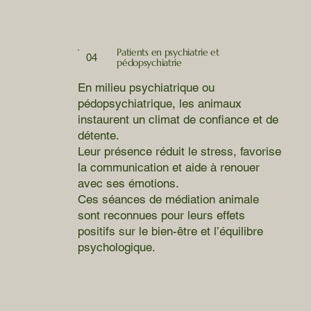
Patients en psychiatrie et
04
pédopsychiatrie
En milieu psychiatrique ou
pédopsychiatrique, les animaux
instaurent un climat de confiance et de
détente.
Leur présence réduit le stress, favorise
la communication et aide à renouer
avec ses émotions.
Ces séances de médiation animale
sont reconnues pour leurs effets
positifs sur le bien-être et l’équilibre
psychologique.