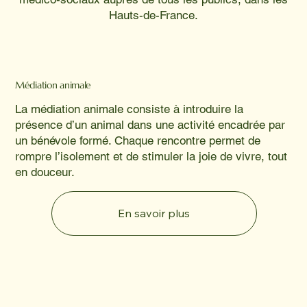
Hauts-de-France.
Médiation animale
La médiation animale consiste à introduire la
présence d’un animal dans une activité encadrée par
un bénévole formé. Chaque rencontre permet de
rompre l’isolement et de stimuler la joie de vivre, tout
en douceur.
En savoir plus