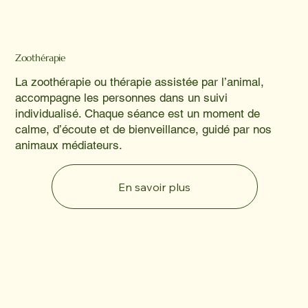
Zoothérapie
La zoothérapie ou thérapie assistée par l’animal,
accompagne les personnes dans un suivi
individualisé. Chaque séance est un moment de
calme, d’écoute et de bienveillance, guidé par nos
animaux médiateurs.
En savoir plus