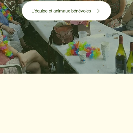
L'équipe et animaux bénévoles