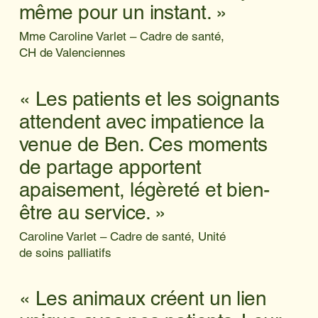
même pour un instant. »
Mme Caroline Varlet – Cadre de santé,
CH de Valenciennes
« Les patients et les soignants
attendent avec impatience la
venue de Ben. Ces moments
de partage apportent
apaisement, légèreté et bien-
être au service. »
Caroline Varlet – Cadre de santé, Unité
de soins palliatifs
« Les animaux créent un lien