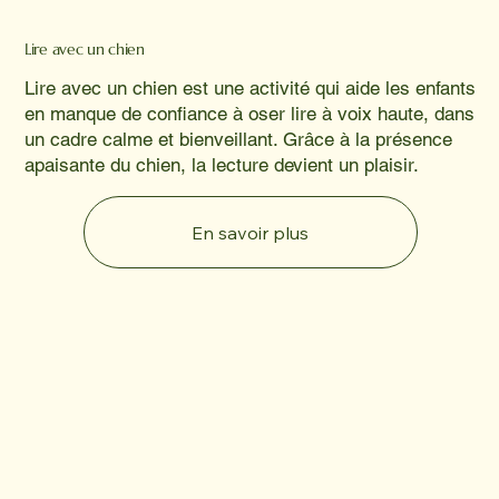
Lire avec un chien
Lire avec un chien est une activité qui aide les enfants
en manque de confiance à oser lire à voix haute, dans
un cadre calme et bienveillant. Grâce à la présence
apaisante du chien, la lecture devient un plaisir.
En savoir plus