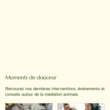
Moments de douceur
Retrouvez nos dernières interventions, événements et
conseils autour de la médiation animale.