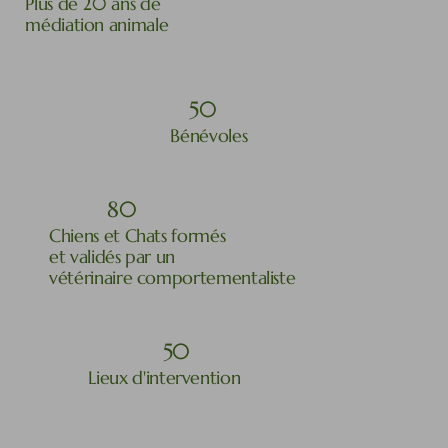
Plus de 20 ans de
médiation animale
50
Bénévoles
80
Chiens et Chats formés
et validés par un
vétérinaire comportementaliste
50
Lieux d'intervention