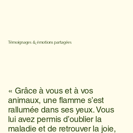
Témoignages & émotions partagées
« Grâce à vous et à vos
animaux, une flamme s’est
rallumée dans ses yeux. Vous
lui avez permis d’oublier la
maladie et de retrouver la joie,