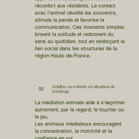
réconfort aux résidents. Le contact
avec l’animal réveille les souvenirs,
stimule la parole et favorise la
communication. Ces moments simples
brisent la solitude et redonnent du
sens au quotidien, tout en renforçant le
lien social dans les structures de la
région Hauts-de-France.
Adultes ou enfants en situation de
02
handicap
La médiation animale aide à s’exprimer
autrement, par le regard, le toucher ou
le jeu.
Les animaux médiateurs encouragent
la concentration, la motricité et la
confiance en soi.