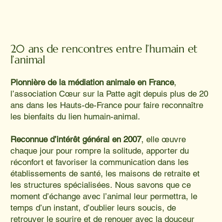
20 ans de rencontres entre l’humain et
l’animal
Pionnière de la médiation animale en France
,
l’association Cœur sur la Patte agit depuis plus de 20
ans dans les Hauts-de-France pour faire reconnaître
les bienfaits du lien humain-animal.
Reconnue d’intérêt général en 2007
, elle œuvre
chaque jour pour rompre la solitude, apporter du
réconfort et favoriser la communication dans les
établissements de santé, les maisons de retraite et
les structures spécialisées. Nous savons que ce
moment d’échange avec l’animal leur permettra, le
temps d’un instant, d’oublier leurs soucis, de
retrouver le sourire et de renouer avec la douceur