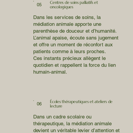
Centres de soins palliatifs et
05
oncologiques
Dans les services de soins, la
médiation animale apporte une
parenthèse de douceur et d’humanité.
L’animal apaise, écoute sans jugement
et offre un moment de réconfort aux
patients comme à leurs proches.
Ces instants précieux allègent le
quotidien et rappellent la force du lien
humain-animal.
Écoles thérapeutiques et ateliers de
06
lecture
Dans un cadre scolaire ou
thérapeutique, la médiation animale
devient un véritable levier d’attention et