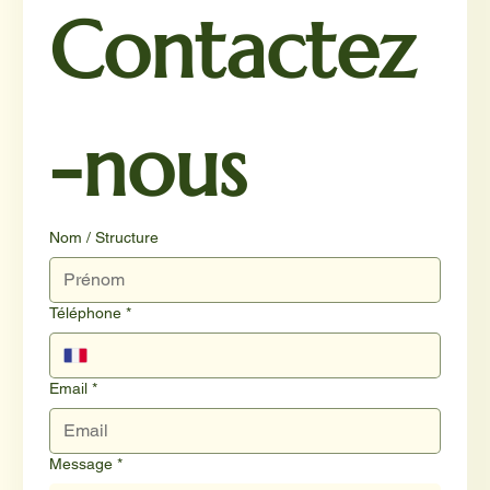
Contactez
-nous
Nom / Structure
Téléphone
*
Email
*
Message
*