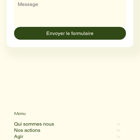
Envoyer le formulaire
Menu
Qui sommes nous
Nos actions
Agir