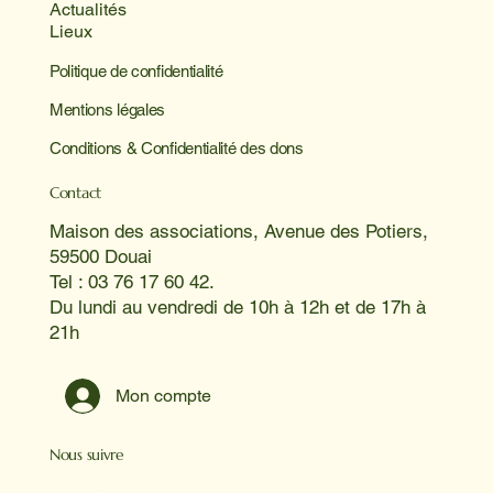
Actualités
Lieux
Politique de confidentialité
Mentions légales
Conditions & Confidentialité des dons
Contact
Maison des associations, Avenue des Potiers,
59500 Douai
Tel : 03 76 17 60 42.
Du lundi au vendredi de 10h à 12h et de 17h à
21h
Mon compte
Nous suivre