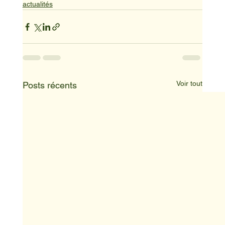
actualités
Voir tout
Posts récents