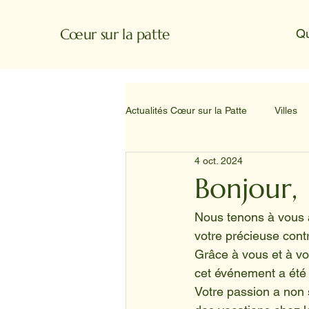
Cœur sur la patte
Q
Actualités Cœur sur la Patte
Villes
4 oct. 2024
Bonjour,
Nous tenons à vous 
votre précieuse cont
Grâce à vous et à vo
cet événement a été 
Votre passion a non 