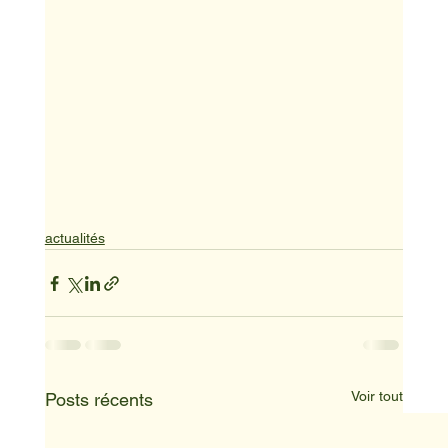
actualités
Voir tout
Posts récents