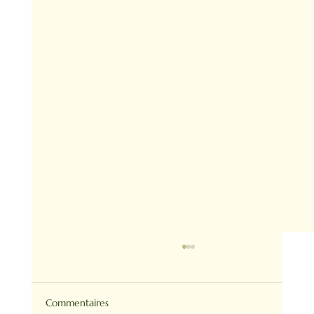
Commentaires