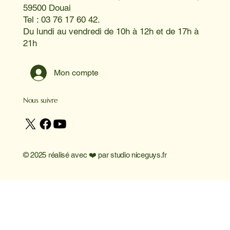
59500 Douai
Tel : 03 76 17 60 42.
Du lundi au vendredi de 10h à 12h et de 17h à
21h
Mon compte
Nous suivre
© 2025 réalisé avec ❤️ par
studio niceguys.fr