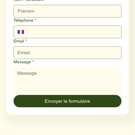
Téléphone
*
Email
*
Message
*
Envoyer le formulaire