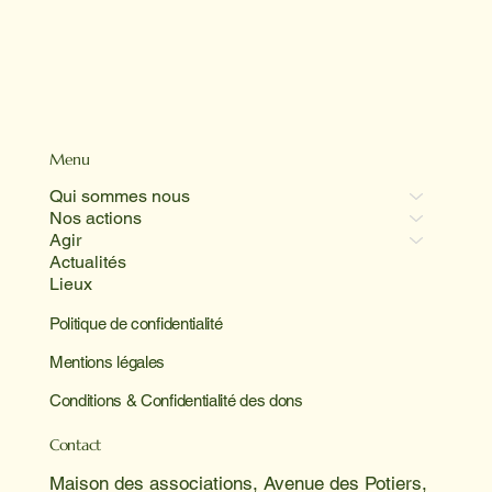
Menu
Qui sommes nous
Nos actions
Agir
Actualités
Lieux
Politique de confidentialité
Mentions légales
Conditions & Confidentialité des dons
Contact
Maison des associations, Avenue des Potiers,