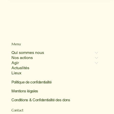
Menu
Qui sommes nous
Nos actions
Agir
Actualités
Lieux
Politique de confidentialité
Mentions légales
Conditions & Confidentialité des dons
Contact