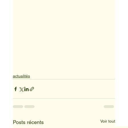
actualités
Voir tout
Posts récents