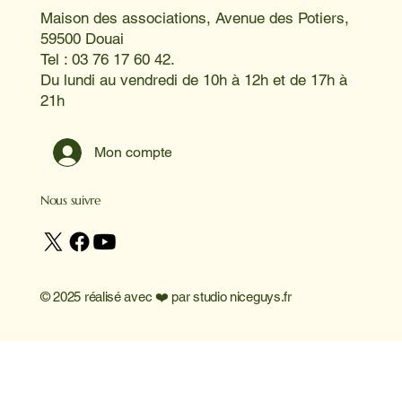
Maison des associations, Avenue des Potiers,
59500 Douai
Tel : 03 76 17 60 42.
Du lundi au vendredi de 10h à 12h et de 17h à
21h
Mon compte
Nous suivre
© 2025 réalisé avec ❤️ par
studio niceguys.fr