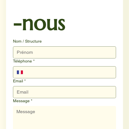
-nous
Nom / Structure
Téléphone
*
Email
*
Message
*