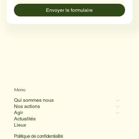
Envoyer le formulaire
Menu
Qui sommes nous
Nos actions
Agir
Actualités
Lieux
Politique de confidentialité