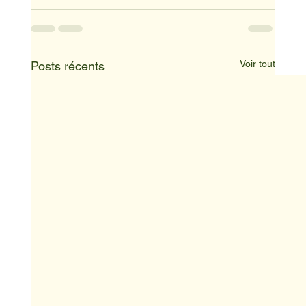
Voir tout
Posts récents