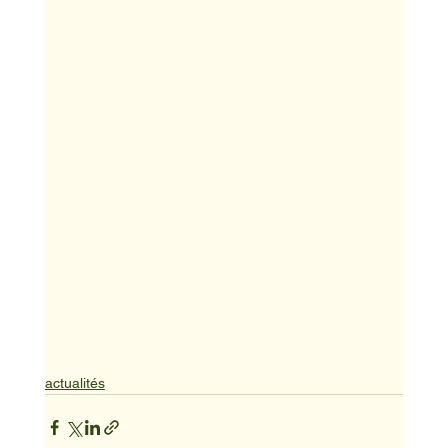
actualités