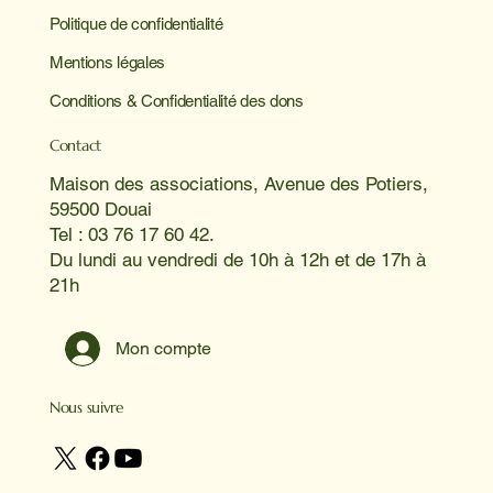
Politique de confidentialité
Mentions légales
Conditions & Confidentialité des dons
Contact
Maison des associations, Avenue des Potiers,
59500 Douai
Tel : 03 76 17 60 42.
Du lundi au vendredi de 10h à 12h et de 17h à
21h
Mon compte
Nous suivre