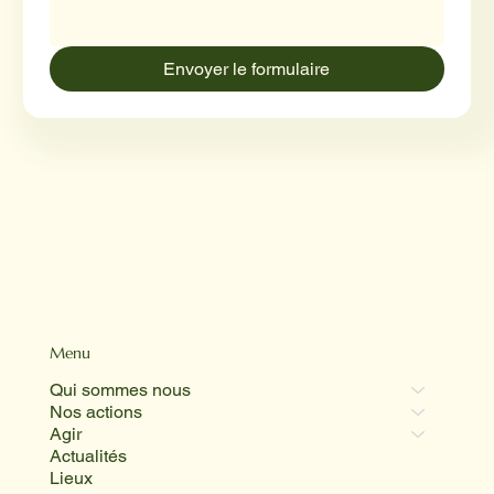
Envoyer le formulaire
Menu
Qui sommes nous
Nos actions
Agir
Actualités
Lieux