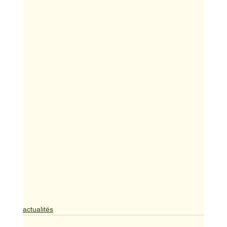
actualités