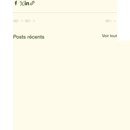
Voir tout
Posts récents