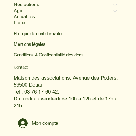
Nos actions
Agir
Actualités
Lieux
Politique de confidentialité
Mentions légales
Conditions & Confidentialité des dons
Contact
Maison des associations, Avenue des Potiers,
59500 Douai
Tel : 03 76 17 60 42.
Du lundi au vendredi de 10h à 12h et de 17h à
21h
Mon compte