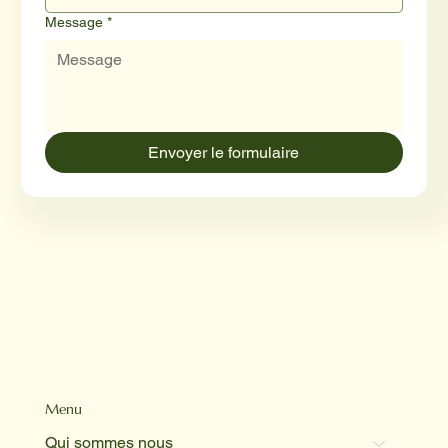
Message
*
Envoyer le formulaire
Menu
Qui sommes nous