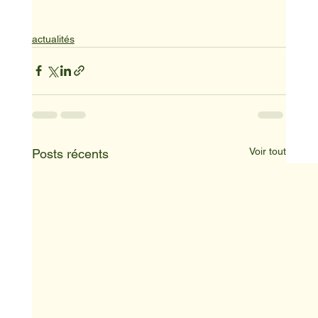
actualités
Voir tout
Posts récents