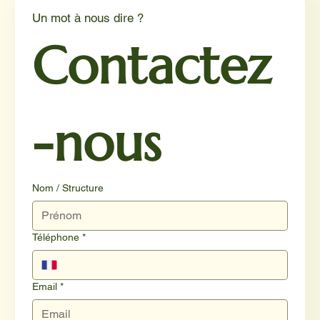
Un mot à nous dire ?
Contactez
-nous
Nom / Structure
Téléphone
*
Email
*