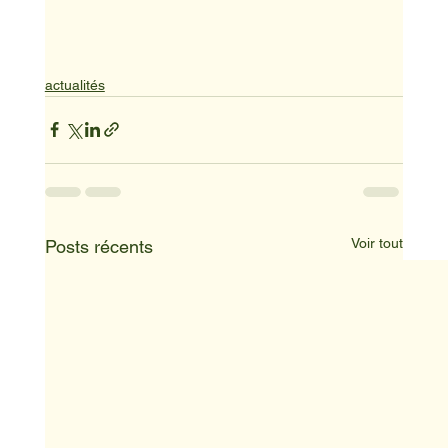
actualités
Voir tout
Posts récents