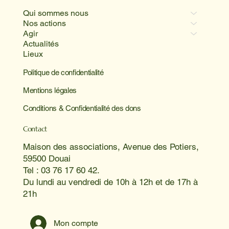
Qui sommes nous
Nos actions
Agir
Actualités
Lieux
Politique de confidentialité
Mentions légales
Conditions & Confidentialité des dons
Contact
Maison des associations, Avenue des Potiers,
59500 Douai
Tel : 03 76 17 60 42.
Du lundi au vendredi de 10h à 12h et de 17h à
21h
Mon compte